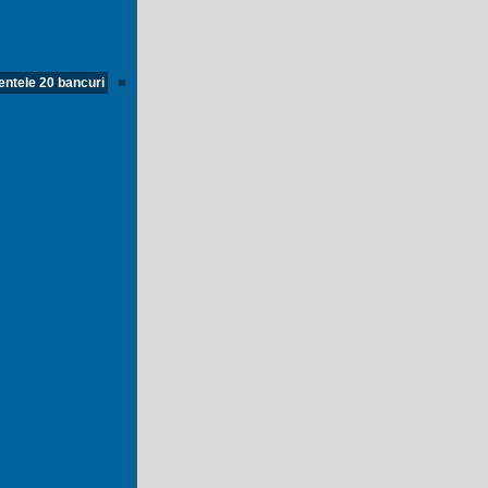
ntele 20 bancuri